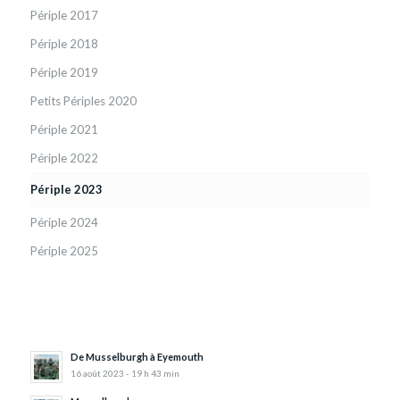
Périple 2017
Périple 2018
Périple 2019
Petits Périples 2020
Périple 2021
Périple 2022
Périple 2023
Périple 2024
Périple 2025
De Musselburgh à Eyemouth
16 août 2023 - 19 h 43 min