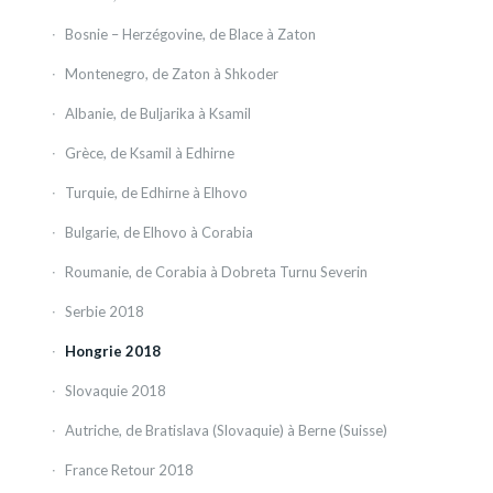
Bosnie – Herzégovine, de Blace à Zaton
Montenegro, de Zaton à Shkoder
Albanie, de Buljarika à Ksamil
Grèce, de Ksamil à Edhirne
Turquie, de Edhirne à Elhovo
Bulgarie, de Elhovo à Corabia
Roumanie, de Corabia à Dobreta Turnu Severin
Serbie 2018
Hongrie 2018
Slovaquie 2018
Autriche, de Bratislava (Slovaquie) à Berne (Suisse)
France Retour 2018