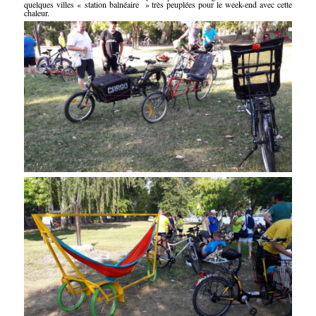
quelques villes « station balnéaire » très peuplées pour le week-end avec cette
chaleur.