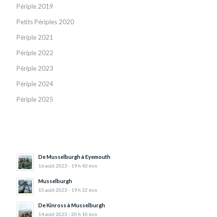
Périple 2019
Petits Périples 2020
Périple 2021
Périple 2022
Périple 2023
Périple 2024
Périple 2025
De Musselburgh à Eyemouth
16 août 2023 - 19 h 43 min
Musselburgh
15 août 2023 - 19 h 32 min
De Kinross à Musselburgh
14 août 2023 - 20 h 10 min