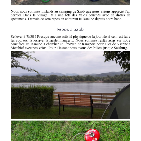
Nous nous sommes installés au camping de Szob que nous avions apprécié l’an
dernier. Dans le village y a une fête des vélos couchés avec de drôles de
spécimens. Demain ce sera repos en admirant le Danube depuis notre banc.
Repos à Szob
Se lever à 7h30 ! Presque aucune activité physique de la journée si ce n’est faire
les courses, la lessive, la sieste, manger… Nous sommes restés assis sur notre
banc face au Danube à chercher un moyen de transport pour aller de Vienne à
Metabief avec nos vélos. Pour l’instant nous avons des billets jusque Salzburg.