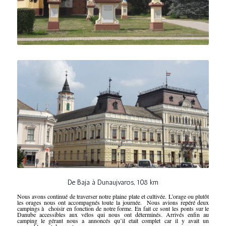
De Baja à Dunaujvaros, 108 km
Nous avons continué de traverser notre plaine plate et cultivée. L’orage ou plutôt
les orages nous ont accompagnés toute la journée. Nous avions repéré deux
campings à choisir en fonction de notre forme. En fait ce sont les ponts sur le
Danube accessibles aux vélos qui nous ont déterminés. Arrivés enfin au
camping le gérant nous a annoncés qu’il etait complet car il y avait un