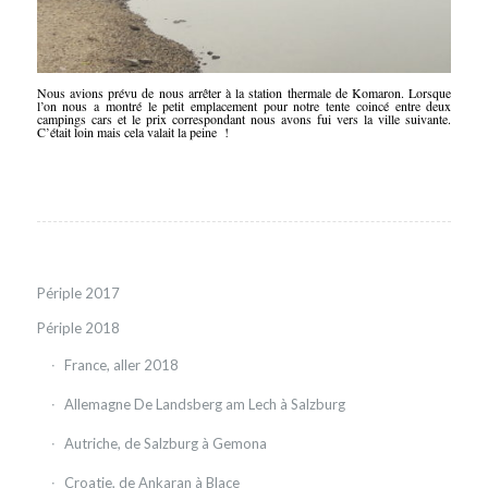
Nous avions prévu de nous arrêter à la station thermale de Komaron. Lorsque
l’on nous a montré le petit emplacement pour notre tente coincé entre deux
campings cars et le prix correspondant nous avons fui vers la ville suivante.
C’était loin mais cela valait la peine !
Périple 2017
Périple 2018
France, aller 2018
Allemagne De Landsberg am Lech à Salzburg
Autriche, de Salzburg à Gemona
Croatie, de Ankaran à Blace