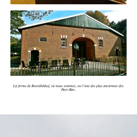
La ferme de Roerdinkhof, où nous sommes, est l’une des plus anciennes des
Pays-Bas.