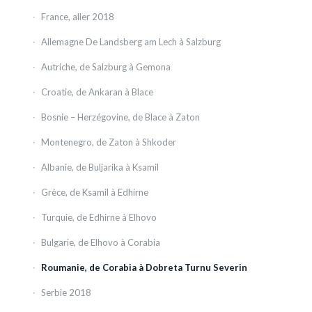
France, aller 2018
Allemagne De Landsberg am Lech à Salzburg
Autriche, de Salzburg à Gemona
Croatie, de Ankaran à Blace
Bosnie – Herzégovine, de Blace à Zaton
Montenegro, de Zaton à Shkoder
Albanie, de Buljarika à Ksamil
Grèce, de Ksamil à Edhirne
Turquie, de Edhirne à Elhovo
Bulgarie, de Elhovo à Corabia
Roumanie, de Corabia à Dobreta Turnu Severin
Serbie 2018