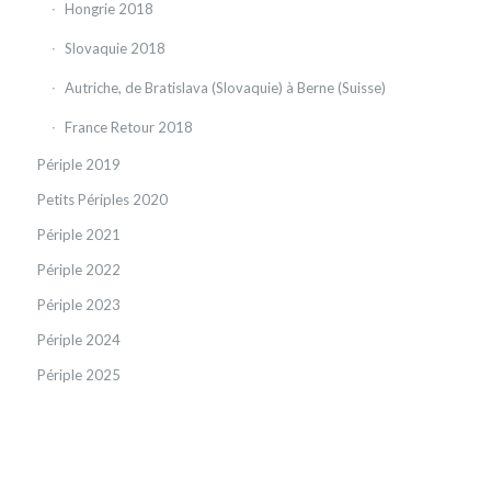
Hongrie 2018
Slovaquie 2018
Autriche, de Bratislava (Slovaquie) à Berne (Suisse)
France Retour 2018
Périple 2019
Petits Périples 2020
Périple 2021
Périple 2022
Périple 2023
Périple 2024
Périple 2025