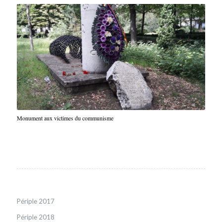
Monument aux victimes du communisme
Périple 2017
Périple 2018